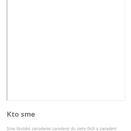
Kto sme
Sme školské zariadenie zaradené do siete škôl a zariadení