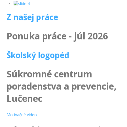
Z našej práce
Ponuka práce - júl 2026
Školský logopéd
Súkromné centrum
poradenstva a prevencie,
Lučenec
Motivačné video