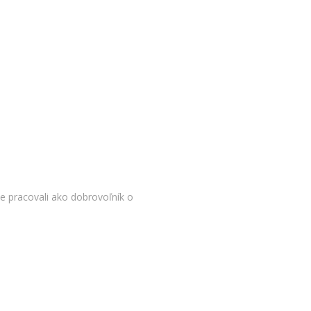
e pracovali ako dobrovoľník o